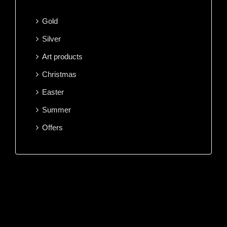
Gold
Silver
Art products
Christmas
Easter
Summer
Offers