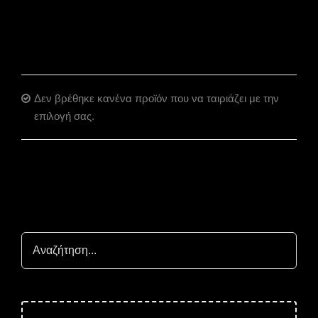
Δεν βρέθηκε κανένα προϊόν που να ταιριάζει με την
επιλογή σας.