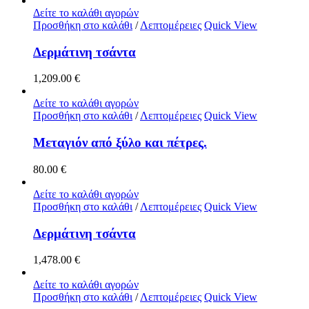
Δείτε το καλάθι αγορών
Προσθήκη στο καλάθι
/
Λεπτομέρειες
Quick View
Δερμάτινη τσάντα
1,209.00
€
Δείτε το καλάθι αγορών
Προσθήκη στο καλάθι
/
Λεπτομέρειες
Quick View
Μεταγιόν από ξύλο και πέτρες.
80.00
€
Δείτε το καλάθι αγορών
Προσθήκη στο καλάθι
/
Λεπτομέρειες
Quick View
Δερμάτινη τσάντα
1,478.00
€
Δείτε το καλάθι αγορών
Προσθήκη στο καλάθι
/
Λεπτομέρειες
Quick View