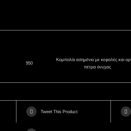
Κομπολόι ασημένιο με κεφαλές και ορ
950
πέτρα όνυχας
Tweet This Product