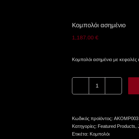
Κομπολόι ασημένιο
1,187.00
€
Κομπολόι ασημένιο με κεφαλές 
Κομπολόι
ασημένιο
ποσότητα
Κωδικός προϊόντος:
AKOMP003
Κατηγορίες:
Featured Products
,
Ετικέτα:
Κομπολόι