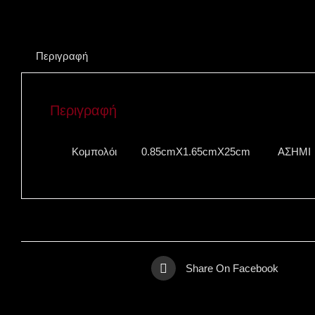
Περιγραφή
Περιγραφή
Κομπολόι
0.85cmX1.65cmΧ25cm
ΑΣΗΜΙ
Share On Facebook