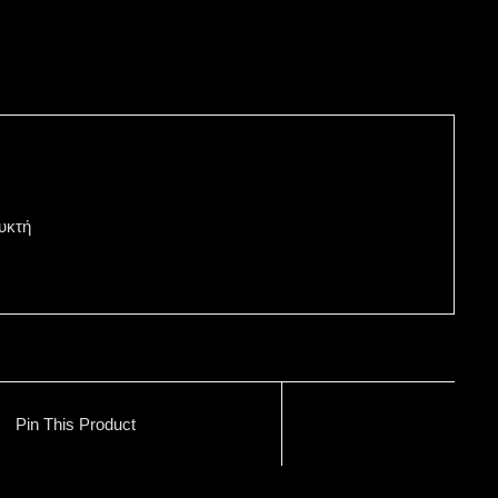
υκτή
Pin This Product