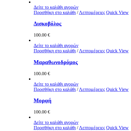
Δείτε το καλάθι αγορών
Προσθήκη στο καλάθι
/
Λεπτομέρειες
Quick View
Δισκοβόλος
100.00
€
Δείτε το καλάθι αγορών
Προσθήκη στο καλάθι
/
Λεπτομέρειες
Quick View
Μαραθωνοδρόμος
100.00
€
Δείτε το καλάθι αγορών
Προσθήκη στο καλάθι
/
Λεπτομέρειες
Quick View
Μορφή
100.00
€
Δείτε το καλάθι αγορών
Προσθήκη στο καλάθι
/
Λεπτομέρειες
Quick View