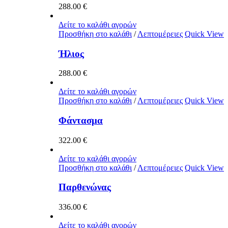
288.00
€
Δείτε το καλάθι αγορών
Προσθήκη στο καλάθι
/
Λεπτομέρειες
Quick View
Ήλιος
288.00
€
Δείτε το καλάθι αγορών
Προσθήκη στο καλάθι
/
Λεπτομέρειες
Quick View
Φάντασμα
322.00
€
Δείτε το καλάθι αγορών
Προσθήκη στο καλάθι
/
Λεπτομέρειες
Quick View
Παρθενώνας
336.00
€
Δείτε το καλάθι αγορών