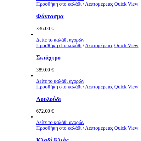
Προσθήκη στο καλάθι
/
Λεπτομέρειες
Quick View
Φάντασμα
336.00
€
Δείτε το καλάθι αγορών
Προσθήκη στο καλάθι
/
Λεπτομέρειες
Quick View
Σκιάχτρο
389.00
€
Δείτε το καλάθι αγορών
Προσθήκη στο καλάθι
/
Λεπτομέρειες
Quick View
Λουλούδι
672.00
€
Δείτε το καλάθι αγορών
Προσθήκη στο καλάθι
/
Λεπτομέρειες
Quick View
Κλαδί Ελιάς