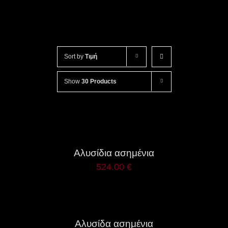
Sort by
Τιμή
Show
30 Products
ΛΕΠΤΟΜΈΡΕΙΕΣ
Αλυσίδια ασημένια
524.00
€
ΛΕΠΤΟΜΈΡΕΙΕΣ
Αλυσίδα ασημένια