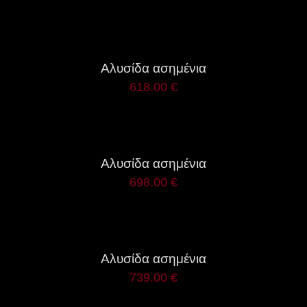
ΛΕΠΤΟΜΈΡΕΙΕΣ
Αλυσίδα ασημένια
618.00
€
ΛΕΠΤΟΜΈΡΕΙΕΣ
Αλυσίδα ασημένια
698.00
€
ΛΕΠΤΟΜΈΡΕΙΕΣ
Αλυσίδα ασημένια
739.00
€