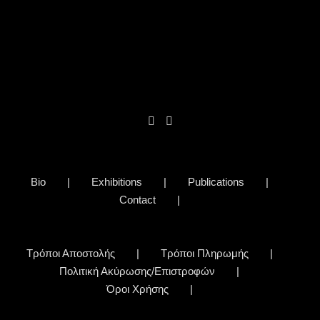
Bio
Exhibitions
Publications
Contact
Τρόποι Αποστολής
Τρόποι Πληρωμής
Πολιτική Ακύρωσης/Επιστροφών
Όροι Χρήσης