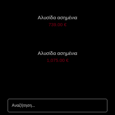
ΛΕΠΤΟΜΈΡΕΙΕΣ
Αλυσίδα ασημένια
739.00
€
ΛΕΠΤΟΜΈΡΕΙΕΣ
Αλυσίδα ασημένια
1,075.00
€