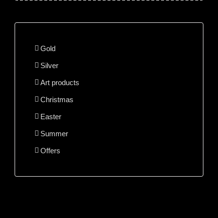
Gold
Silver
Art products
Christmas
Easter
Summer
Offers