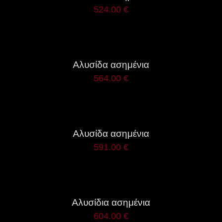
524.00
€
ΛΕΠΤΟΜΈΡΕΙΕΣ
Αλυσίδα ασημένια
564.00
€
ΛΕΠΤΟΜΈΡΕΙΕΣ
Αλυσίδα ασημένια
591.00
€
ΛΕΠΤΟΜΈΡΕΙΕΣ
Αλυσίδια ασημένια
604.00
€