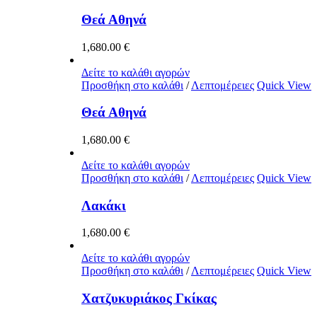
Θεά Αθηνά
1,680.00
€
Δείτε το καλάθι αγορών
Προσθήκη στο καλάθι
/
Λεπτομέρειες
Quick View
Θεά Αθηνά
1,680.00
€
Δείτε το καλάθι αγορών
Προσθήκη στο καλάθι
/
Λεπτομέρειες
Quick View
Λακάκι
1,680.00
€
Δείτε το καλάθι αγορών
Προσθήκη στο καλάθι
/
Λεπτομέρειες
Quick View
Χατζυκυριάκος Γκίκας