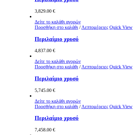
3,829.00
€
Δείτε το καλάθι αγορών
Προσθήκη στο καλάθι
/
Λεπτομέρειες
Quick View
Περιλαίμιο χρυσό
4,837.00
€
Δείτε το καλάθι αγορών
Προσθήκη στο καλάθι
/
Λεπτομέρειες
Quick View
Περιλαίμιο χρυσό
5,745.00
€
Δείτε το καλάθι αγορών
Προσθήκη στο καλάθι
/
Λεπτομέρειες
Quick View
Περιλαίμιο χρυσό
7,458.00
€