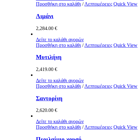
Προσθήκη στο καλάθι
/
Λεπτομέρειες
Quick View
Λιμάνι
2,284.00
€
Δείτε το καλάθι αγορών
Προσθήκη στο καλάθι
/
Λεπτομέρειες
Quick View
Μυτιλήνη
2,419.00
€
Δείτε το καλάθι αγορών
Προσθήκη στο καλάθι
/
Λεπτομέρειες
Quick View
Σαντορίνη
2,620.00
€
Δείτε το καλάθι αγορών
Προσθήκη στο καλάθι
/
Λεπτομέρειες
Quick View
Περιλαίμιο χρυσό