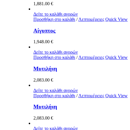
1,881.00
€
Δείτε το καλάθι αγορών
Προσθήκη στο καλάθι
/
Λεπτομέρειες
Quick View
Αίγυπτος
1,948.00
€
Δείτε το καλάθι αγορών
Προσθήκη στο καλάθι
/
Λεπτομέρειες
Quick View
Μυτιλήνη
2,083.00
€
Δείτε το καλάθι αγορών
Προσθήκη στο καλάθι
/
Λεπτομέρειες
Quick View
Μυτιλήνη
2,083.00
€
Δείτε το καλάθι αγορών