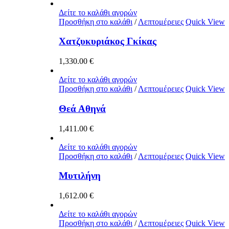
Δείτε το καλάθι αγορών
Προσθήκη στο καλάθι
/
Λεπτομέρειες
Quick View
Χατζυκυριάκος Γκίκας
1,330.00
€
Δείτε το καλάθι αγορών
Προσθήκη στο καλάθι
/
Λεπτομέρειες
Quick View
Θεά Αθηνά
1,411.00
€
Δείτε το καλάθι αγορών
Προσθήκη στο καλάθι
/
Λεπτομέρειες
Quick View
Μυτιλήνη
1,612.00
€
Δείτε το καλάθι αγορών
Προσθήκη στο καλάθι
/
Λεπτομέρειες
Quick View