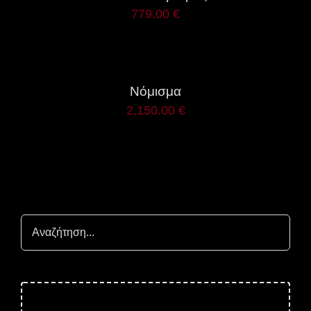
779.00
€
ΛΕΠΤΟΜΈΡΕΙΕΣ
Νόμισμα
2,150.00
€