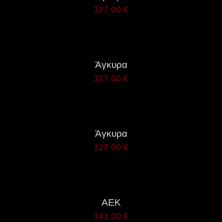
127.00
€
ΛΕΠΤΟΜΈΡΕΙΕΣ
Άγκυρα
127.00
€
ΛΕΠΤΟΜΈΡΕΙΕΣ
Άγκυρα
127.00
€
ΛΕΠΤΟΜΈΡΕΙΕΣ
ΑΕΚ
141.00
€