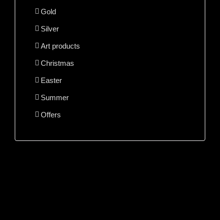
Gold
Silver
Art products
Christmas
Easter
Summer
Offers