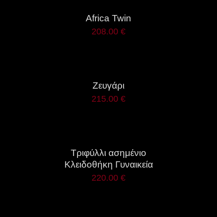
Africa Twin
208.00
€
ΛΕΠΤΟΜΈΡΕΙΕΣ
Ζευγάρι
215.00
€
ΛΕΠΤΟΜΈΡΕΙΕΣ
Τριφύλλι ασημένιο
Κλειδοθήκη Γυναικεία
220.00
€
ΛΕΠΤΟΜΈΡΕΙΕΣ