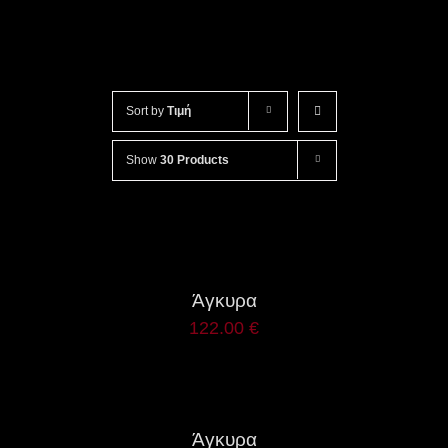
Sort by
Τιμή
Show
30 Products
ΛΕΠΤΟΜΈΡΕΙΕΣ
Άγκυρα
122.00
€
ΛΕΠΤΟΜΈΡΕΙΕΣ
Άγκυρα