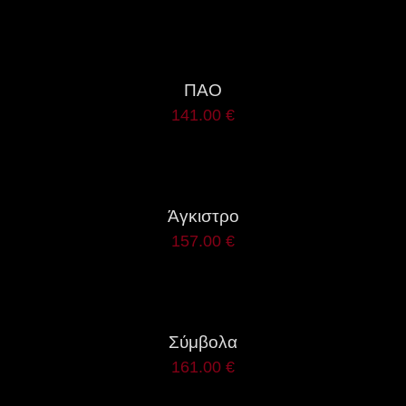
ΛΕΠΤΟΜΈΡΕΙΕΣ
ΠΑΟ
141.00
€
ΛΕΠΤΟΜΈΡΕΙΕΣ
Άγκιστρο
157.00
€
ΛΕΠΤΟΜΈΡΕΙΕΣ
Σύμβολα
161.00
€