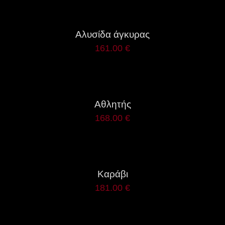
ΛΕΠΤΟΜΈΡΕΙΕΣ
Αλυσίδα άγκυρας
161.00
€
ΛΕΠΤΟΜΈΡΕΙΕΣ
Αθλητής
168.00
€
ΛΕΠΤΟΜΈΡΕΙΕΣ
Καράβι
181.00
€
ΛΕΠΤΟΜΈΡΕΙΕΣ