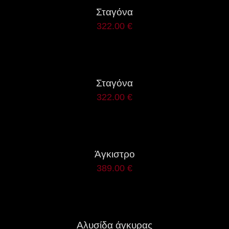
Σταγόνα
322.00
€
ΛΕΠΤΟΜΈΡΕΙΕΣ
Σταγόνα
322.00
€
ΛΕΠΤΟΜΈΡΕΙΕΣ
Άγκιστρο
389.00
€
ΛΕΠΤΟΜΈΡΕΙΕΣ
Αλυσίδα άγκυρας