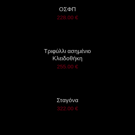
ΟΣΦΠ
228.00
€
ΛΕΠΤΟΜΈΡΕΙΕΣ
Τριφύλλι ασημένιο
Κλειδοθήκη
255.00
€
ΛΕΠΤΟΜΈΡΕΙΕΣ
Σταγόνα
322.00
€
ΛΕΠΤΟΜΈΡΕΙΕΣ