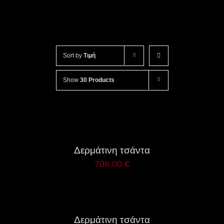
Sort by
Τιμή
Show
30 Products
ΛΕΠΤΟΜΈΡΕΙΕΣ
Δερμάτινη τσάντα
708.00
€
ΛΕΠΤΟΜΈΡΕΙΕΣ
Δερμάτινη τσάντα