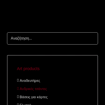
Art products
Αναδευτήρες
Ανδρικές τσάντες
Βάσεις για κάρτες