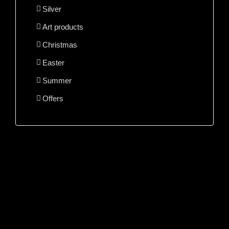
Silver
Art products
Christmas
Easter
Summer
Offers