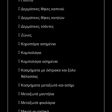
Γλυπτά
Δερμάτινες θήκες καπνού
Δερμάτινες θήκες κινητών
Δερμάτινες τσάντες
Ζώνες
Κηροπήγια ασημένια
Κομπολόγια
Κομπολόγια ασημένια
Κοσμήματα με όστρακα και ξύλο
θάλασσας
Κοσμήματα μεταξωτά και ασήμι
Μεταξωτά μαντήλια
Μεταξωτά φουλάρια
Μικρά φωτιστικά