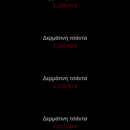
1,209.00
€
ΛΕΠΤΟΜΈΡΕΙΕΣ
Δερμάτινη τσάντα
1,344.00
€
ΛΕΠΤΟΜΈΡΕΙΕΣ
Δερμάτινη τσάντα
1,478.00
€
ΛΕΠΤΟΜΈΡΕΙΕΣ
Δερμάτινη τσάντα
1,612.00
€