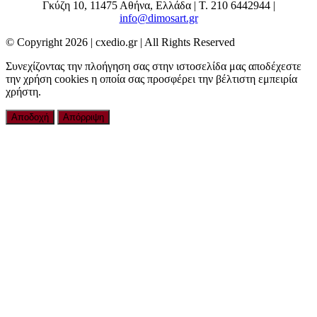
Γκύζη 10, 11475 Αθήνα, Ελλάδα | Τ. 210 6442944 |
info@dimosart.gr
© Copyright
2026 | cxedio.gr | All Rights Reserved
Συνεχίζοντας την πλοήγηση σας στην ιστοσελίδα μας αποδέχεστε
την χρήση cookies η οποία σας προσφέρει την βέλτιστη εμπειρία
χρήστη.
Αποδοχή
Απόρριψη