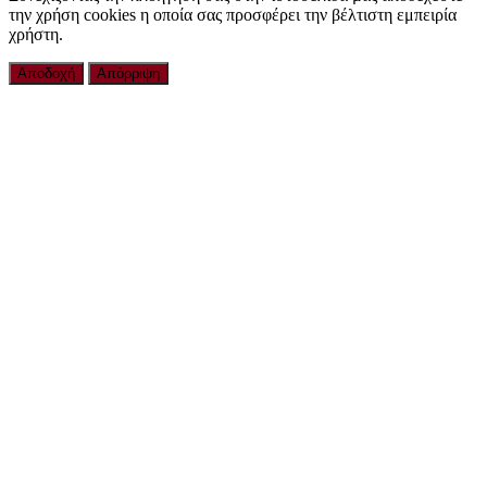
την χρήση cookies η οποία σας προσφέρει την βέλτιστη εμπειρία
χρήστη.
Αποδοχή
Απόρριψη