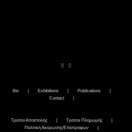
Bio
Exhibitions
Publications
Contact
Τρόποι Αποστολής
Τρόποι Πληρωμής
Πολιτική Ακύρωσης/Επιστροφών