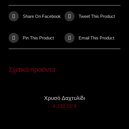
Share On Facebook
Tweet This Product
Pin This Product
Email This Product
Σχετικά προϊόντα
ΛΕΠΤΟΜΈΡΕΙΕΣ
Χρυσό Δαχτυλίδι
4,132.00
€
ΛΕΠΤΟΜΈΡΕΙΕΣ