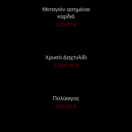
Μεταγιόν ασημένια
καρδιά
120.00
€
ΛΕΠΤΟΜΈΡΕΙΕΣ
Χρυσό Δαχτυλίδι
2,620.00
€
ΛΕΠΤΟΜΈΡΕΙΕΣ
Πολύαιγος
403.00
€