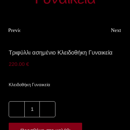
Previous
Next
Τριφύλλι ασημένιο Κλειδοθήκη Γυναικεία
220.00
€
Κλειδοθήκη Γυναικεία
Τριφύλλι
ασημένιο
Κλειδοθήκη