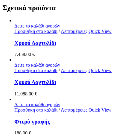
Σχετικά προϊόντα
Δείτε το καλάθι αγορών
Προσθήκη στο καλάθι
/
Λεπτομέρειες
Quick View
Χρυσό Δαχτυλίδι
7,458.00
€
Δείτε το καλάθι αγορών
Προσθήκη στο καλάθι
/
Λεπτομέρειες
Quick View
Χρυσό Δαχτυλίδι
11,088.00
€
Δείτε το καλάθι αγορών
Προσθήκη στο καλάθι
/
Λεπτομέρειες
Quick View
Φτερό γραφής
188.00
€