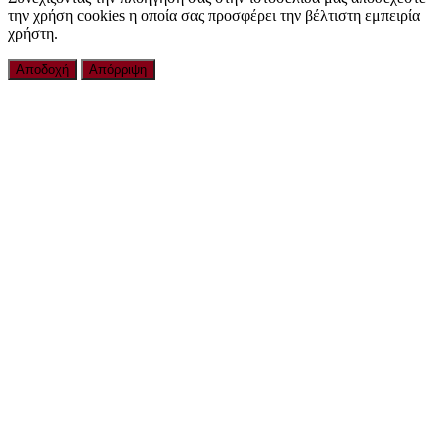
την χρήση cookies η οποία σας προσφέρει την βέλτιστη εμπειρία
χρήστη.
Αποδοχή
Απόρριψη